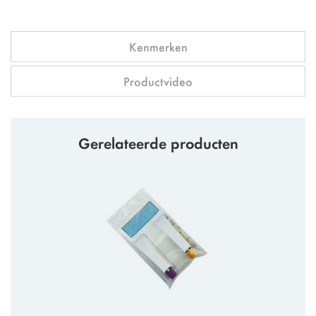
Kenmerken
Productvideo
Gerelateerde producten