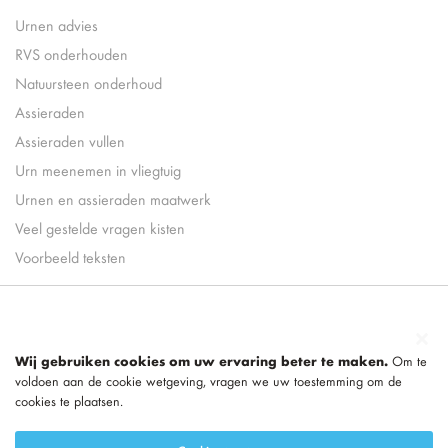
Urnen advies
RVS onderhouden
Natuursteen onderhoud
Assieraden
Assieraden vullen
Urn meenemen in vliegtuig
Urnen en assieraden maatwerk
Veel gestelde vragen kisten
Voorbeeld teksten
Wij gebruiken cookies om uw ervaring beter te maken.
Om te
voldoen aan de cookie wetgeving, vragen we uw toestemming om de
cookies te plaatsen.