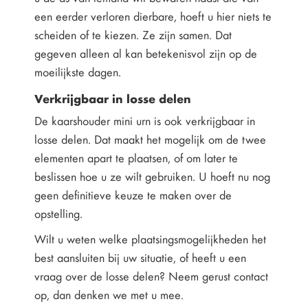
een eerder verloren dierbare, hoeft u hier niets te
scheiden of te kiezen. Ze zijn samen. Dat
gegeven alleen al kan betekenisvol zijn op de
moeilijkste dagen.
Verkrijgbaar in losse delen
De kaarshouder mini urn is ook verkrijgbaar in
losse delen. Dat maakt het mogelijk om de twee
elementen apart te plaatsen, of om later te
beslissen hoe u ze wilt gebruiken. U hoeft nu nog
geen definitieve keuze te maken over de
opstelling.
Wilt u weten welke plaatsingsmogelijkheden het
best aansluiten bij uw situatie, of heeft u een
vraag over de losse delen? Neem gerust contact
op, dan denken we met u mee.