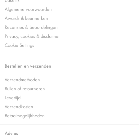
Algemene voorwaarden
Awards & keurmerken
Recensies & beoordelingen
Privacy, cookies & disclaimer
Cookie Settings
Bestellen en verzenden
Verzendmethoden
Ruilen of retourneren
Levertijd
Verzendkosten
Betaalmogelijkheden
Advies