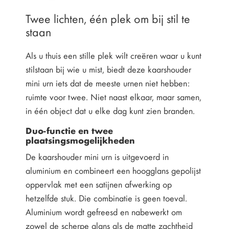
Twee lichten, één plek om bij stil te
staan
Als u thuis een stille plek wilt creëren waar u kunt
stilstaan bij wie u mist, biedt deze kaarshouder
mini urn iets dat de meeste urnen niet hebben:
ruimte voor twee. Niet naast elkaar, maar samen,
in één object dat u elke dag kunt zien branden.
Duo-functie en twee
plaatsingsmogelijkheden
De kaarshouder mini urn is uitgevoerd in
aluminium en combineert een hoogglans gepolijst
oppervlak met een satijnen afwerking op
hetzelfde stuk. Die combinatie is geen toeval.
Aluminium wordt gefreesd en nabewerkt om
zowel de scherpe glans als de matte zachtheid