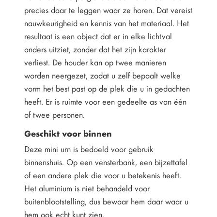
precies daar te leggen waar ze horen. Dat vereist
nauwkeurigheid en kennis van het materiaal. Het
resultaat is een object dat er in elke lichtval
anders uitziet, zonder dat het zijn karakter
verliest. De houder kan op twee manieren
worden neergezet, zodat u zelf bepaalt welke
vorm het best past op de plek die u in gedachten
heeft. Er is ruimte voor een gedeelte as van één
of twee personen.
Geschikt voor binnen
Deze mini urn is bedoeld voor gebruik
binnenshuis. Op een vensterbank, een bijzettafel
of een andere plek die voor u betekenis heeft.
Het aluminium is niet behandeld voor
buitenblootstelling, dus bewaar hem daar waar u
hem ook echt kunt zien.