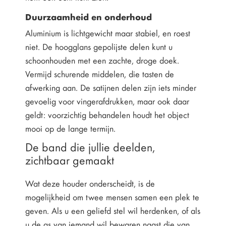
Duurzaamheid en onderhoud
Aluminium is lichtgewicht maar stabiel, en roest
niet. De hoogglans gepolijste delen kunt u
schoonhouden met een zachte, droge doek.
Vermijd schurende middelen, die tasten de
afwerking aan. De satijnen delen zijn iets minder
gevoelig voor vingerafdrukken, maar ook daar
geldt: voorzichtig behandelen houdt het object
mooi op de lange termijn.
De band die jullie deelden,
zichtbaar gemaakt
Wat deze houder onderscheidt, is de
mogelijkheid om twee mensen samen een plek te
geven. Als u een geliefd stel wil herdenken, of als
u de as van iemand wil bewaren naast die van