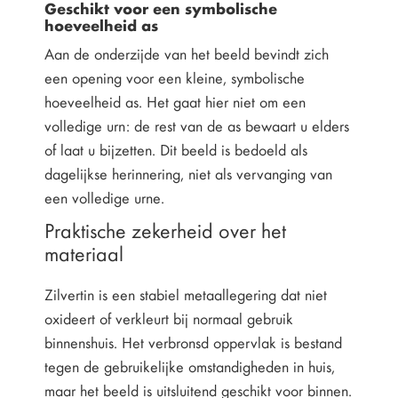
Geschikt voor een symbolische
hoeveelheid as
Aan de onderzijde van het beeld bevindt zich
een opening voor een kleine, symbolische
hoeveelheid as. Het gaat hier niet om een
volledige urn: de rest van de as bewaart u elders
of laat u bijzetten. Dit beeld is bedoeld als
dagelijkse herinnering, niet als vervanging van
een volledige urne.
Praktische zekerheid over het
materiaal
Zilvertin is een stabiel metaallegering dat niet
oxideert of verkleurt bij normaal gebruik
binnenshuis. Het verbronsd oppervlak is bestand
tegen de gebruikelijke omstandigheden in huis,
maar het beeld is uitsluitend geschikt voor binnen.