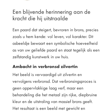
Een blijvende herinnering aan de
kracht die hij uitstraalde
Een paard dat steigert, bevroren in brons, precies
zoals u hem kende: vol leven, vol karakter. Dit
asbeeldje bewaart een symbolische hoeveelheid
as van uw geliefde paard en staat tegelijk als een
zelfstandig kunstwerk in uw huis.
Ambacht in verbronsd zilvertin
Het beeld is vervaardigd uit zilvertin en
vervolgens verbronsd. Dat verbronsingsproces is
geen oppervlakkige laag verf, maar een
behandeling die het metaal zijn rijke, diepbruine
kleur en de uitstraling van massief brons geeft.
Het resultaat is een beeld met gewicht en