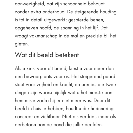
aanwezigheid, dat zijn schoonheid behoudt
zonder extra onderhoud. De steigerende houding
is tot in detail uitgewerkt: gespierde benen,
opgeheven hoofd, de spanning in het lijf. Dat
vraagt vakmanschap in de mal en precisie bij het
gieten.
Wat dit beeld betekent
Als u kiest voor dit beeld, kiest u voor meer dan
een bewaarplaats voor as. Het steigerend paard
staat voor vrijheid en kracht, en precies die twee
dingen zijn waarschijnlijk wat u het meeste aan
hem miste zodra hij er niet meer was. Door dit
beeld in huis te hebben, houdt u die herinnering
concreet en zichtbaar. Niet als verdriet, maar als
eerbetoon aan de band die jullie deelden.