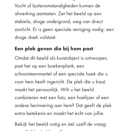
Vocht of buitenomstandigheden kunnen de
afwerking aantasten. Zet het beeld op een
stabiele, droge ondergrond, weg van direct
zonlicht. Er is geen speciale reiniging nodig: een
droge doek volstaat.
Een plek geven die bij hem past
Omdat dit beeld als kunstobject is ontworpen,
past het op een boekenplank, een
schoorsteenmantel of een speciale hoek die u
voor hem heeft ingericht. De plek die u kiest,
maakt het persoonlijk. Wilt u het beeld
combineren met een foto, een hoefijzer of een
andere herinnering aan hem? Dat geeft de plek
extra betekenis en maakt het echt van jullie.
Bekijk het beeld rustig en stel uzelf de vraag: