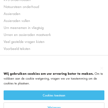
Natuursteen onderhoud
Assieraden
Assieraden vullen
Urn meenemen in vliegtuig
Urnen en assieraden maatwerk
Veel gestelde vragen kisten
Voorbeeld teksten
Wij gebruiken cookies om uw ervaring beter te maken.
Om te
voldoen aan de cookie wetgeving, vragen we uw toestemming om de
cookies te plaatsen.
Cookies toestaan
Weigeren