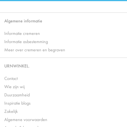
Algemene informatie
Informatie cremeren
Informatie asbestemming
Meer over cremeren en begraven
URNWINKEL.
Contact
Wie zijn wij
Duurzaamheid
Inspiratie blogs
Zakelijk
Algemene voorwaarden