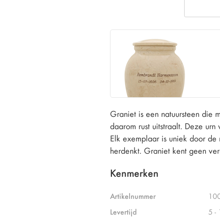
Graniet is een natuursteen die 
daarom rust uitstraalt. Deze ur
Elk exemplaar is uniek door de m
herdenkt. Graniet kent geen ver
Kenmerken
Artikelnummer
10
Levertijd
5 -