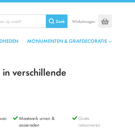
Zoek
Winkelwagen
DHEDEN
MONUMENTEN & GRAFDECORATIE
in verschillende
 van
Maatwerk urnen &
Gratis
assieraden
retourneren