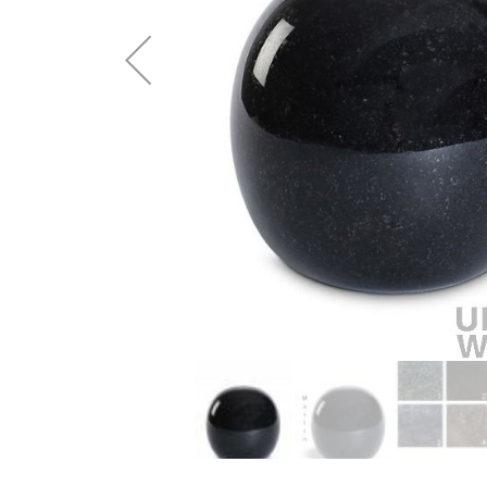
Omschrijving