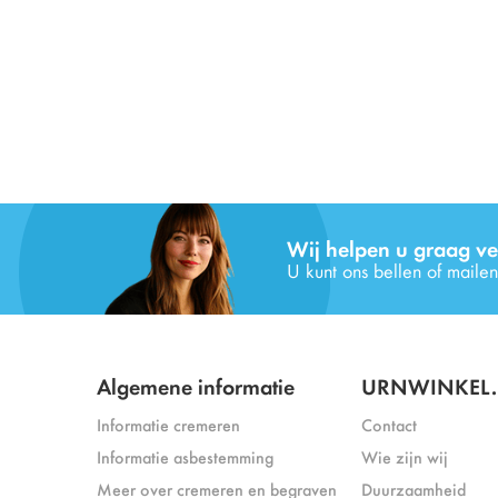
Wij helpen u graag ve
U kunt ons bellen of mailen
Algemene informatie
URNWINKEL.
Informatie cremeren
Contact
Informatie asbestemming
Wie zijn wij
Meer over cremeren en begraven
Duurzaamheid