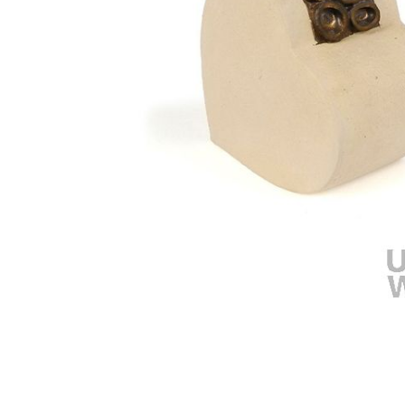
Omschrijving