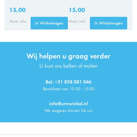
15,00
15,00
Meer info
Meer info
In Winkelwagen
In Winkelwagen
Wij helpen u graag verder
U kunt ons bellen of mailen
Bel: +31 858 081 046
Bereikbaar van 10:00 - 15:00
info@urnwinkel.nl
We reageren binnen 24 uur