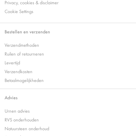
Privacy, cookies & disclaimer
Cookie Settings
Bestellen en verzenden
Verzendmethoden
Ruilen of retourneren
Levertijd
Verzendkosten
Betaalmogelijkheden
Advies
Urnen advies
RVS onderhouden
Natuursteen onderhoud