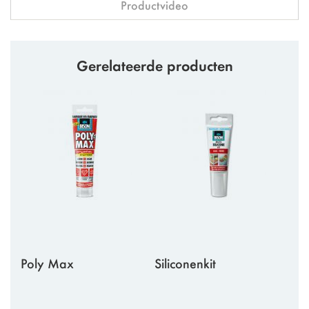
Productvideo
Gerelateerde producten
Poly Max
Siliconenkit