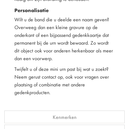
Personalisatie
Wilt u de band die u deelde een naam geven?
Overweeg dan een kleine gravure op de
onderkant of een bijpassend gedenkkaartje dat
permanent bij de urn wordt bewaard. Zo wordt
dit object ook voor anderen herkenbaar als meer
dan een voorwerp.
Twijfelt u of deze mini urn past bij wat u zoekt?
Neem gerust contact op, ook voor vragen over
plaatsing of combinatie met andere
gedenkproducten.
Kenmerken