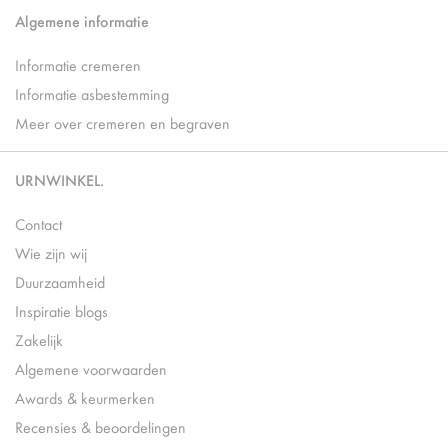
Algemene informatie
Informatie cremeren
Informatie asbestemming
Meer over cremeren en begraven
URNWINKEL.
Contact
Wie zijn wij
Duurzaamheid
Inspiratie blogs
Zakelijk
Algemene voorwaarden
Awards & keurmerken
Recensies & beoordelingen