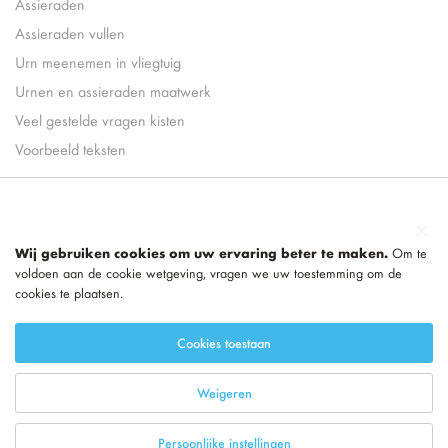
Assieraden
Assieraden vullen
Urn meenemen in vliegtuig
Urnen en assieraden maatwerk
Veel gestelde vragen kisten
Voorbeeld teksten
Wij gebruiken cookies om uw ervaring beter te maken.
Om te
voldoen aan de cookie wetgeving, vragen we uw toestemming om de
cookies te plaatsen.
Cookies toestaan
Weigeren
Persoonlijke instellingen