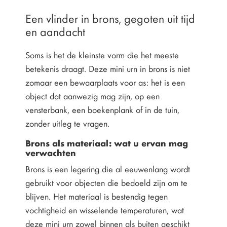
Een vlinder in brons, gegoten uit tijd
en aandacht
Soms is het de kleinste vorm die het meeste
betekenis draagt. Deze mini urn in brons is niet
zomaar een bewaarplaats voor as: het is een
object dat aanwezig mag zijn, op een
vensterbank, een boekenplank of in de tuin,
zonder uitleg te vragen.
Brons als materiaal: wat u ervan mag
verwachten
Brons is een legering die al eeuwenlang wordt
gebruikt voor objecten die bedoeld zijn om te
blijven. Het materiaal is bestendig tegen
vochtigheid en wisselende temperaturen, wat
deze mini urn zowel binnen als buiten geschikt