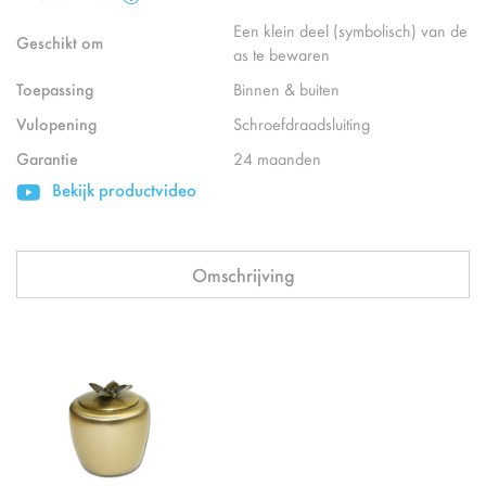
Een klein deel (symbolisch) van de
Geschikt om
as te bewaren
Toepassing
Binnen & buiten
Vulopening
Schroefdraadsluiting
Garantie
24 maanden
Bekijk productvideo
Omschrijving