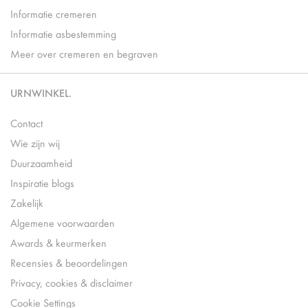
Informatie cremeren
Informatie asbestemming
Meer over cremeren en begraven
URNWINKEL.
Contact
Wie zijn wij
Duurzaamheid
Inspiratie blogs
Zakelijk
Algemene voorwaarden
Awards & keurmerken
Recensies & beoordelingen
Privacy, cookies & disclaimer
Cookie Settings