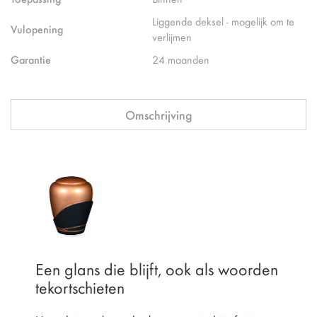
Liggende deksel - mogelijk om te
Vulopening
verlijmen
Garantie
24 maanden
Omschrijving
Een glans die blijft, ook als woorden
tekortschieten