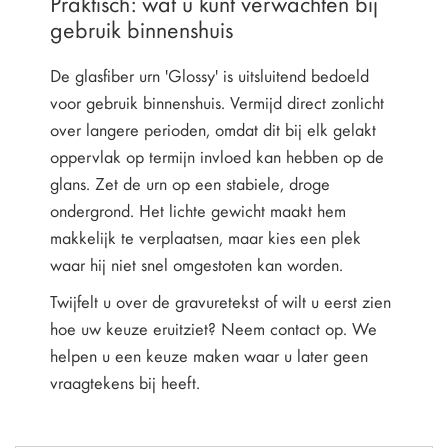
Praktisch: wat u kunt verwachten bij
gebruik binnenshuis
De glasfiber urn 'Glossy' is uitsluitend bedoeld
voor gebruik binnenshuis. Vermijd direct zonlicht
over langere perioden, omdat dit bij elk gelakt
oppervlak op termijn invloed kan hebben op de
glans. Zet de urn op een stabiele, droge
ondergrond. Het lichte gewicht maakt hem
makkelijk te verplaatsen, maar kies een plek
waar hij niet snel omgestoten kan worden.
Twijfelt u over de gravuretekst of wilt u eerst zien
hoe uw keuze eruitziet? Neem contact op. We
helpen u een keuze maken waar u later geen
vraagtekens bij heeft.