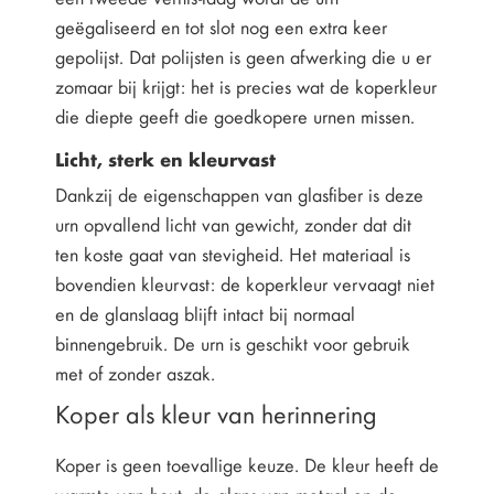
geëgaliseerd en tot slot nog een extra keer
gepolijst. Dat polijsten is geen afwerking die u er
zomaar bij krijgt: het is precies wat de koperkleur
die diepte geeft die goedkopere urnen missen.
Licht, sterk en kleurvast
Dankzij de eigenschappen van glasfiber is deze
urn opvallend licht van gewicht, zonder dat dit
ten koste gaat van stevigheid. Het materiaal is
bovendien kleurvast: de koperkleur vervaagt niet
en de glanslaag blijft intact bij normaal
binnengebruik. De urn is geschikt voor gebruik
met of zonder aszak.
Koper als kleur van herinnering
Koper is geen toevallige keuze. De kleur heeft de