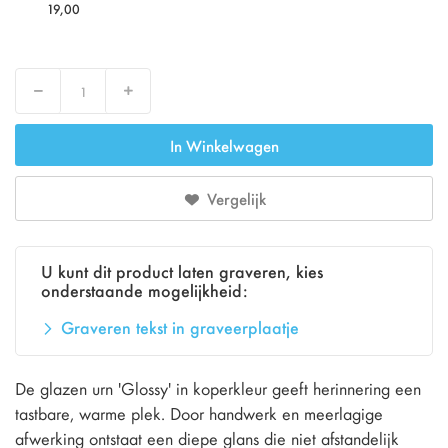
19,00
Decrease
Increase
In Winkelwagen
Vergelijk
U kunt dit product laten graveren, kies
onderstaande mogelijkheid:
Graveren tekst in graveerplaatje
De glazen urn 'Glossy' in koperkleur geeft herinnering een
tastbare, warme plek. Door handwerk en meerlagige
afwerking ontstaat een diepe glans die niet afstandelijk