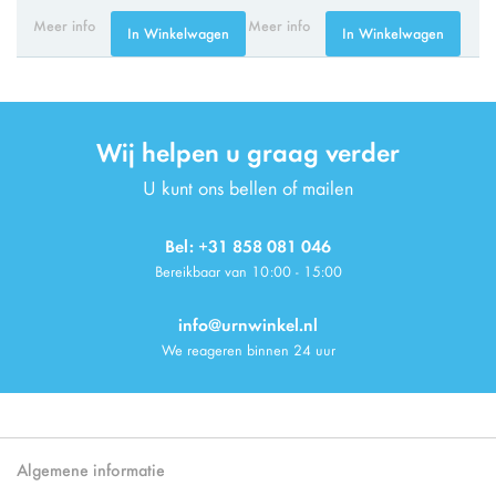
Meer info
Meer info
In Winkelwagen
In Winkelwagen
Wij helpen u graag verder
U kunt ons bellen of mailen
Bel: +31 858 081 046
Bereikbaar van 10:00 - 15:00
info@urnwinkel.nl
We reageren binnen 24 uur
Algemene informatie