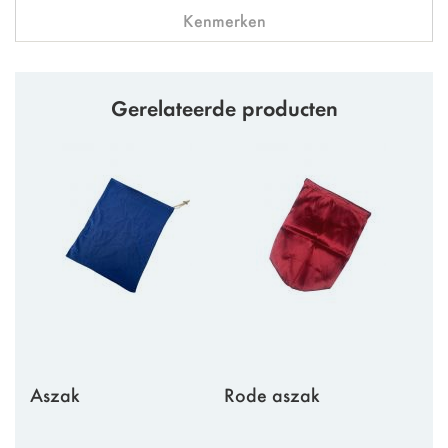
Kenmerken
Gerelateerde producten
Aszak
Rode aszak