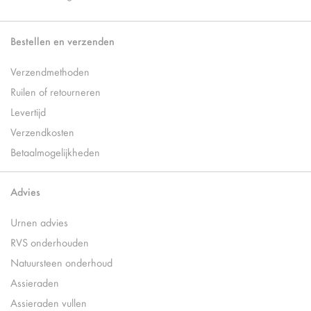
Bestellen en verzenden
Verzendmethoden
Ruilen of retourneren
Levertijd
Verzendkosten
Betaalmogelijkheden
Advies
Urnen advies
RVS onderhouden
Natuursteen onderhoud
Assieraden
Assieraden vullen