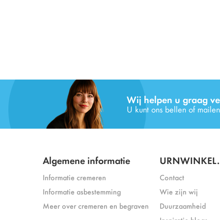
Wij helpen u graag ve
U kunt ons bellen of mailen
Algemene informatie
URNWINKEL.
Informatie cremeren
Contact
Informatie asbestemming
Wie zijn wij
Meer over cremeren en begraven
Duurzaamheid
Inspiratie blogs