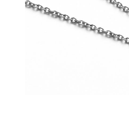
Omschrijving