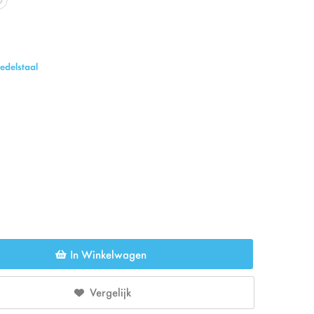
edelstaal
In Winkelwagen
Vergelijk