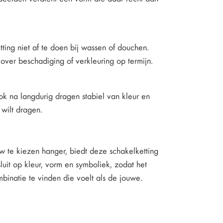
etting niet af te doen bij wassen of douchen.
over beschadiging of verkleuring op termijn.
ook na langdurig dragen stabiel van kleur en
 wilt dragen.
uw te kiezen hanger, biedt deze schakelketting
luit op kleur, vorm en symboliek, zodat het
binatie te vinden die voelt als de jouwe.