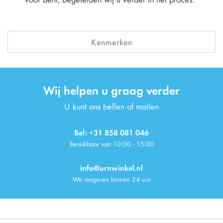
Kenmerken
Wij helpen u graag verder
U kunt ons bellen of mailen
Bel: +31 858 081 046
Bereikbaar van 10:00 - 15:00
info@urnwinkel.nl
We reageren binnen 24 uur