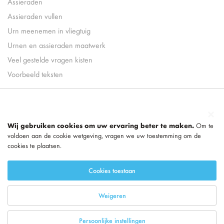
Assieraden
Assieraden vullen
Urn meenemen in vliegtuig
Urnen en assieraden maatwerk
Veel gestelde vragen kisten
Voorbeeld teksten
Wij gebruiken cookies om uw ervaring beter te maken.
Om te
voldoen aan de cookie wetgeving, vragen we uw toestemming om de
cookies te plaatsen.
Cookies toestaan
Weigeren
Persoonlijke instellingen