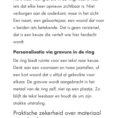
iets dat elke keer opnieuw zichtbaar is. Niet
verborgen aan de onderkant, maar in het zicht.
Een naam, een geboortejaar, een woord dat voor
u beiden iets betekende. Dat is geen versiersel,
dat is een keuze die vertelt wie hier herdacht
wordt.
Personalisatie via gravure in de ring
De ring biedt ruimte voor een tekst naar keuze.
Denk aan een voornaam en twee jaartallen, of
een kort woord dat u altijd al gebruikte voor
elkaar. De gravure wordt aangebracht in het
metaal van de ring zelf, niet op een plaatje. Zo
blijft de tekst leesbaar en houdt de urn zijn
strakke uitstraling.
Praktische zekerheid over materiaal