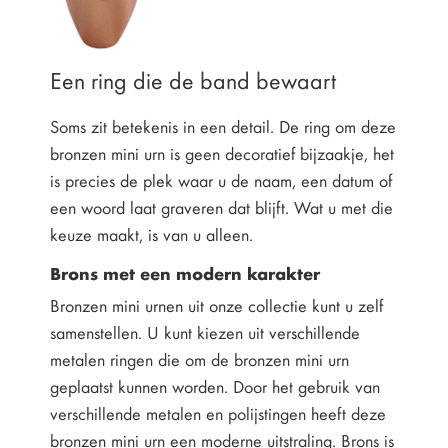
Een ring die de band bewaart
Soms zit betekenis in een detail. De ring om deze
bronzen mini urn is geen decoratief bijzaakje, het
is precies de plek waar u de naam, een datum of
een woord laat graveren dat blijft. Wat u met die
keuze maakt, is van u alleen.
Brons met een modern karakter
Bronzen mini urnen uit onze collectie kunt u zelf
samenstellen. U kunt kiezen uit verschillende
metalen ringen die om de bronzen mini urn
geplaatst kunnen worden. Door het gebruik van
verschillende metalen en polijstingen heeft deze
bronzen mini urn een moderne uitstraling. Brons is