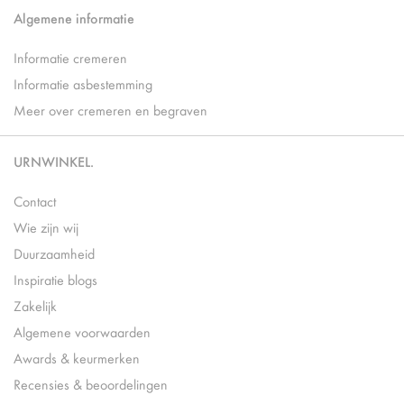
Algemene informatie
Informatie cremeren
Informatie asbestemming
Meer over cremeren en begraven
URNWINKEL.
Contact
Wie zijn wij
Duurzaamheid
Inspiratie blogs
Zakelijk
Algemene voorwaarden
Awards & keurmerken
Recensies & beoordelingen