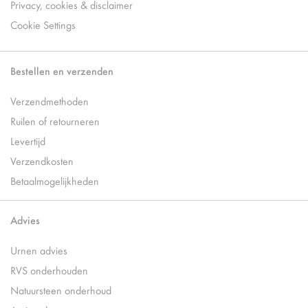
Privacy, cookies & disclaimer
Cookie Settings
Bestellen en verzenden
Verzendmethoden
Ruilen of retourneren
Levertijd
Verzendkosten
Betaalmogelijkheden
Advies
Urnen advies
RVS onderhouden
Natuursteen onderhoud