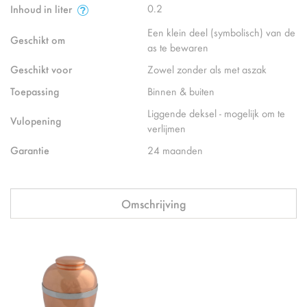
0.2
Inhoud in liter
Een klein deel (symbolisch) van de
Geschikt om
as te bewaren
Geschikt voor
Zowel zonder als met aszak
Toepassing
Binnen & buiten
Liggende deksel - mogelijk om te
Vulopening
verlijmen
Garantie
24 maanden
Omschrijving