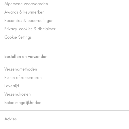
Algemene voorwaarden
Awards & keurmerken
Recensies & beoordelingen
Privacy, cookies & disclaimer
Cookie Settings
Bestellen en verzenden
Verzendmethoden
Ruilen of retourneren
Levertijd
Verzendkosten
Betaalmogelijkheden
Advies