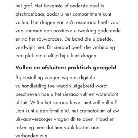
het graf. Het bovenste of onderste deel is
afschroefbaar, zodat u het compartiment kunt
vullen. Het dragen van zo'n assieraad heeft voor
veel mensen een positieve uitwerking gedurende
en na het rouwproces. De band die u deelde,
verdwijnt niet. Dit sieraad geeft die verbinding
een plek die u altijd bij u kunt dragen.
Vullen en afsluiten: praktisch geregeld
Bij bestelling voegen wij een digitale
vulhandleiding toe waarin uitgebreid wordt
beschreven hoe u het sieraad vult en waterdicht
afsluit. Wilt u het sieraad liever niet zelf vullen?
Dan kunt u een familielid, het crematorium of uw
uitvaartverzorger vragen dit te doen. Houd er
rekening mee dat hier vaak kosten aan
verbonden zijn.