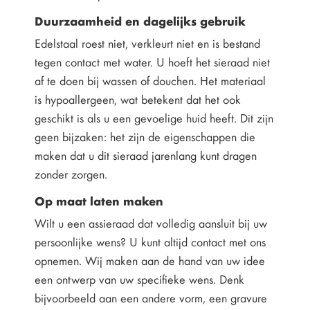
Duurzaamheid en dagelijks gebruik
Edelstaal roest niet, verkleurt niet en is bestand
tegen contact met water. U hoeft het sieraad niet
af te doen bij wassen of douchen. Het materiaal
is hypoallergeen, wat betekent dat het ook
geschikt is als u een gevoelige huid heeft. Dit zijn
geen bijzaken: het zijn de eigenschappen die
maken dat u dit sieraad jarenlang kunt dragen
zonder zorgen.
Op maat laten maken
Wilt u een assieraad dat volledig aansluit bij uw
persoonlijke wens? U kunt altijd contact met ons
opnemen. Wij maken aan de hand van uw idee
een ontwerp van uw specifieke wens. Denk
bijvoorbeeld aan een andere vorm, een gravure