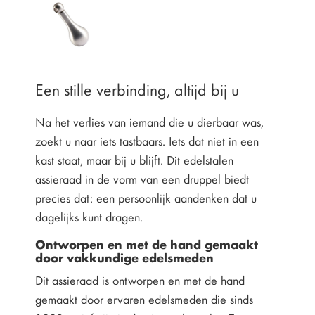
Een stille verbinding, altijd bij u
Na het verlies van iemand die u dierbaar was,
zoekt u naar iets tastbaars. Iets dat niet in een
kast staat, maar bij u blijft. Dit edelstalen
assieraad in de vorm van een druppel biedt
precies dat: een persoonlijk aandenken dat u
dagelijks kunt dragen.
Ontworpen en met de hand gemaakt
door vakkundige edelsmeden
Dit assieraad is ontworpen en met de hand
gemaakt door ervaren edelsmeden die sinds