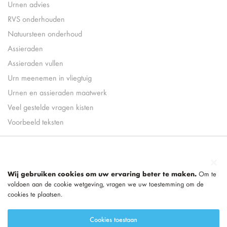
Urnen advies
RVS onderhouden
Natuursteen onderhoud
Assieraden
Assieraden vullen
Urn meenemen in vliegtuig
Urnen en assieraden maatwerk
Veel gestelde vragen kisten
Voorbeeld teksten
Wij gebruiken cookies om uw ervaring beter te maken.
Om te
voldoen aan de cookie wetgeving, vragen we uw toestemming om de
cookies te plaatsen.
Cookies toestaan