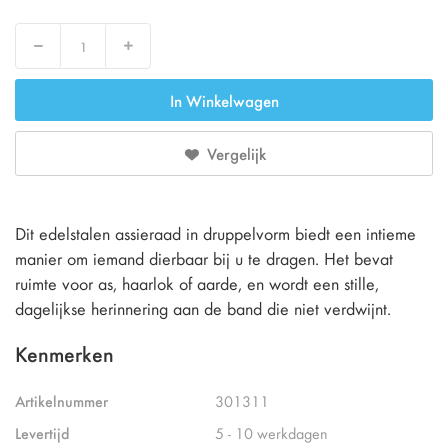
Decrease
Increase
In Winkelwagen
Vergelijk
Dit edelstalen assieraad in druppelvorm biedt een intieme
manier om iemand dierbaar bij u te dragen. Het bevat
ruimte voor as, haarlok of aarde, en wordt een stille,
dagelijkse herinnering aan de band die niet verdwijnt.
Kenmerken
Artikelnummer
301311
Levertijd
5 - 10 werkdagen