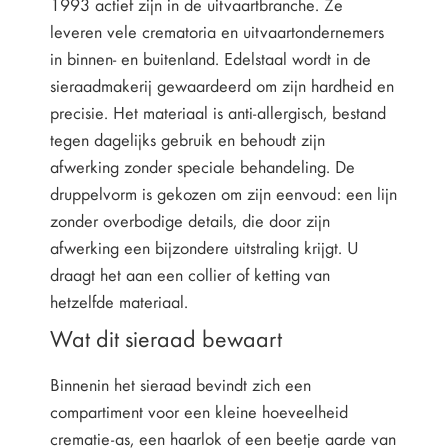
1993 actief zijn in de uitvaartbranche. Ze
leveren vele crematoria en uitvaartondernemers
in binnen- en buitenland. Edelstaal wordt in de
sieraadmakerij gewaardeerd om zijn hardheid en
precisie. Het materiaal is anti-allergisch, bestand
tegen dagelijks gebruik en behoudt zijn
afwerking zonder speciale behandeling. De
druppelvorm is gekozen om zijn eenvoud: een lijn
zonder overbodige details, die door zijn
afwerking een bijzondere uitstraling krijgt. U
draagt het aan een collier of ketting van
hetzelfde materiaal.
Wat dit sieraad bewaart
Binnenin het sieraad bevindt zich een
compartiment voor een kleine hoeveelheid
crematie-as, een haarlok of een beetje aarde van