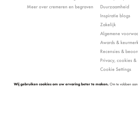
Meer over cremeren en begraven
Duurzaamheid
Inspiratie blogs
Zakelijk
Algemene voorwa
Awards & keurmer
Recensies & beoor
Privacy, cookies & 
Cookie Settings
Wij gebruiken cookies om uw ervaring beter te maken.
Om te voldoen aan 