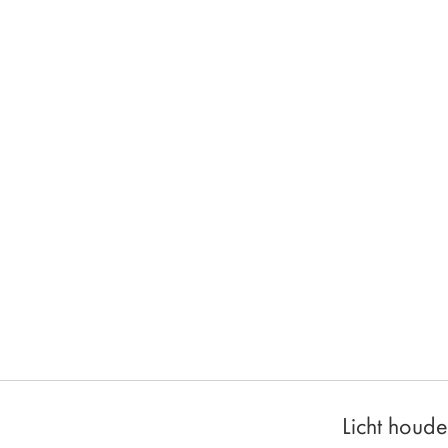
Licht houde