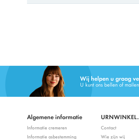
Wij helpen u graag ve
U kunt ons bellen of mailen
Algemene informatie
URNWINKEL.
Informatie cremeren
Contact
Informatie asbestemming
Wie zijn wij