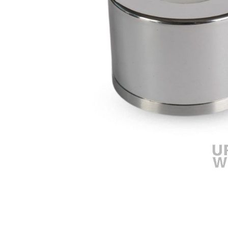
Omschrijving