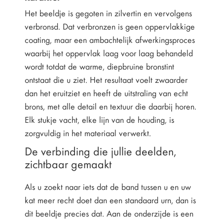
Het beeldje is gegoten in zilvertin en vervolgens
verbronsd. Dat verbronzen is geen oppervlakkige
coating, maar een ambachtelijk afwerkingsproces
waarbij het oppervlak laag voor laag behandeld
wordt totdat de warme, diepbruine bronstint
ontstaat die u ziet. Het resultaat voelt zwaarder
dan het eruitziet en heeft de uitstraling van echt
brons, met alle detail en textuur die daarbij horen.
Elk stukje vacht, elke lijn van de houding, is
zorgvuldig in het materiaal verwerkt.
De verbinding die jullie deelden,
zichtbaar gemaakt
Als u zoekt naar iets dat de band tussen u en uw
kat meer recht doet dan een standaard urn, dan is
dit beeldje precies dat. Aan de onderzijde is een