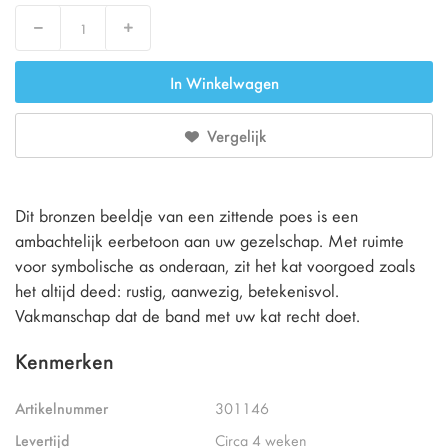
Decrease
Increase
In Winkelwagen
Vergelijk
Dit bronzen beeldje van een zittende poes is een
ambachtelijk eerbetoon aan uw gezelschap. Met ruimte
voor symbolische as onderaan, zit het kat voorgoed zoals
het altijd deed: rustig, aanwezig, betekenisvol.
Vakmanschap dat de band met uw kat recht doet.
Kenmerken
Artikelnummer
301146
Levertijd
Circa 4 weken