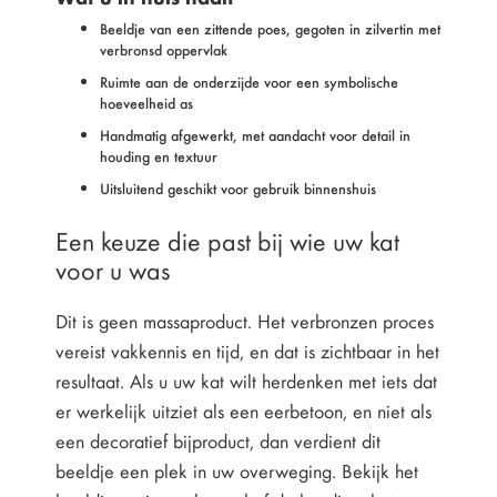
Beeldje van een zittende poes, gegoten in zilvertin met
verbronsd oppervlak
Ruimte aan de onderzijde voor een symbolische
hoeveelheid as
Handmatig afgewerkt, met aandacht voor detail in
houding en textuur
Uitsluitend geschikt voor gebruik binnenshuis
Een keuze die past bij wie uw kat
voor u was
Dit is geen massaproduct. Het verbronzen proces
vereist vakkennis en tijd, en dat is zichtbaar in het
resultaat. Als u uw kat wilt herdenken met iets dat
er werkelijk uitziet als een eerbetoon, en niet als
een decoratief bijproduct, dan verdient dit
beeldje een plek in uw overweging. Bekijk het