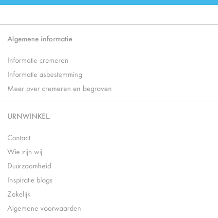
Algemene informatie
Informatie cremeren
Informatie asbestemming
Meer over cremeren en begraven
URNWINKEL.
Contact
Wie zijn wij
Duurzaamheid
Inspiratie blogs
Zakelijk
Algemene voorwaarden