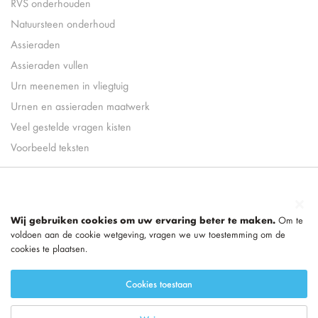
RVS onderhouden
Natuursteen onderhoud
Assieraden
Assieraden vullen
Urn meenemen in vliegtuig
Urnen en assieraden maatwerk
Veel gestelde vragen kisten
Voorbeeld teksten
Wij gebruiken cookies om uw ervaring beter te maken.
Om te
voldoen aan de cookie wetgeving, vragen we uw toestemming om de
cookies te plaatsen.
Cookies toestaan