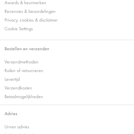
Awards & keurmerken
Recensies & beoordelingen
Privacy, cookies & disclaimer
Cookie Settings
Bestellen en verzenden
Verzendmethoden
Ruilen of retourneren
Levertijd
Verzendkosten
Betaalmogelijkheden
Advies
Urnen advies