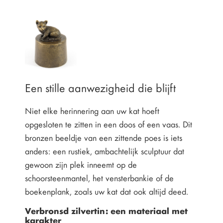
Een stille aanwezigheid die blijft
Niet elke herinnering aan uw kat hoeft
opgesloten te zitten in een doos of een vaas. Dit
bronzen beeldje van een zittende poes is iets
anders: een rustiek, ambachtelijk sculptuur dat
gewoon zijn plek inneemt op de
schoorsteenmantel, het vensterbankie of de
boekenplank, zoals uw kat dat ook altijd deed.
Verbronsd zilvertin: een materiaal met
karakter