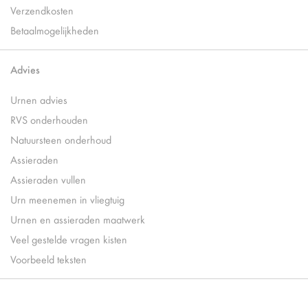
Verzendkosten
Betaalmogelijkheden
Advies
Urnen advies
RVS onderhouden
Natuursteen onderhoud
Assieraden
Assieraden vullen
Urn meenemen in vliegtuig
Urnen en assieraden maatwerk
Veel gestelde vragen kisten
Voorbeeld teksten