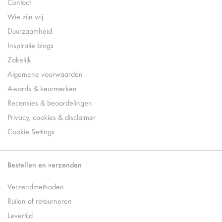
Contact
Wie zijn wij
Duurzaamheid
Inspiratie blogs
Zakelijk
Algemene voorwaarden
Awards & keurmerken
Recensies & beoordelingen
Privacy, cookies & disclaimer
Cookie Settings
Bestellen en verzenden
Verzendmethoden
Ruilen of retourneren
Levertijd