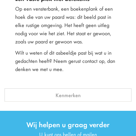
Op een vensterbank, een boekenplank of een
hoek die van uw paard was: dit beeld past in
elke rustige omgeving. Het heeft geen uitleg
nodig voor wie het ziet. Het staat er gewoon,
zoals uw paard er gewoon was.
Wilt u weten of dit asbeeldje past bij wat u in
gedachten heeft? Neem gerust contact op, dan
denken we met u mee.
Kenmerken
Wij helpen u graag verder
U kunt ons bellen of mailen