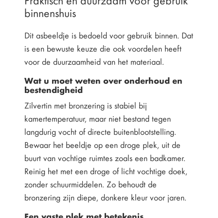
binnenshuis
Dit asbeeldje is bedoeld voor gebruik binnen. Dat
is een bewuste keuze die ook voordelen heeft
voor de duurzaamheid van het materiaal.
Wat u moet weten over onderhoud en
bestendigheid
Zilvertin met bronzering is stabiel bij
kamertemperatuur, maar niet bestand tegen
langdurig vocht of directe buitenblootstelling.
Bewaar het beeldje op een droge plek, uit de
buurt van vochtige ruimtes zoals een badkamer.
Reinig het met een droge of licht vochtige doek,
zonder schuurmiddelen. Zo behoudt de
bronzering zijn diepe, donkere kleur voor jaren.
Een vaste plek met betekenis