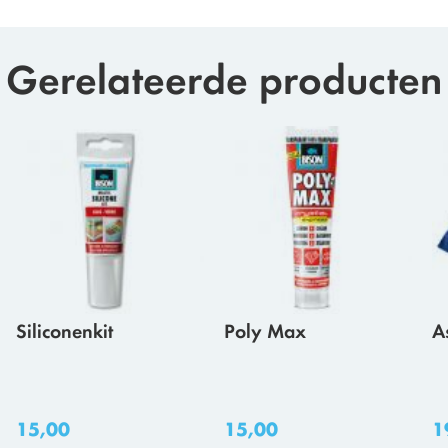
Gerelateerde producten
Siliconenkit
Poly Max
A
15,00
15,00
1