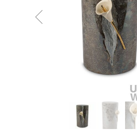
Omschrijving