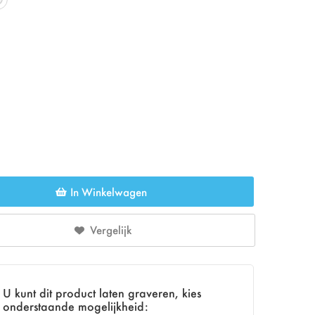
In Winkelwagen
Vergelijk
U kunt dit product laten graveren, kies
onderstaande mogelijkheid: