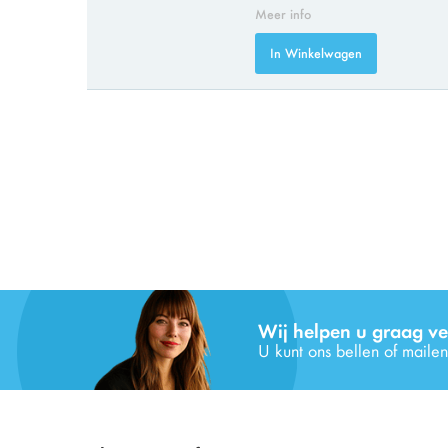
Meer info
In Winkelwagen
Wij helpen u graag ve
U kunt ons bellen of mailen