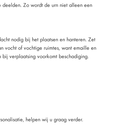
ie deelden. Zo wordt de urn niet alleen een
acht nodig bij het plaatsen en hanteren. Zet
an vocht of vochtige ruimtes, want emaille en
 bij verplaatsing voorkomt beschadiging.
sonalisatie, helpen wij u graag verder.