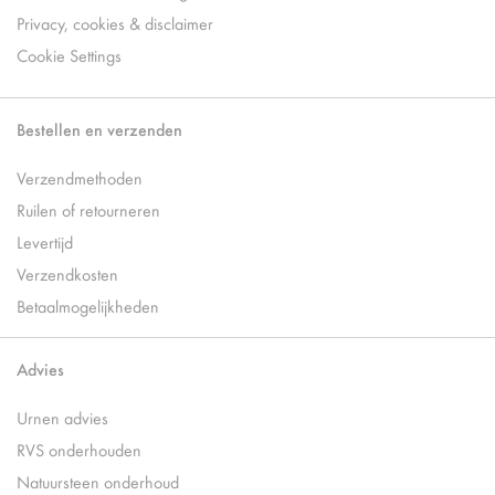
Privacy, cookies & disclaimer
Cookie Settings
Bestellen en verzenden
Verzendmethoden
Ruilen of retourneren
Levertijd
Verzendkosten
Betaalmogelijkheden
Advies
Urnen advies
RVS onderhouden
Natuursteen onderhoud