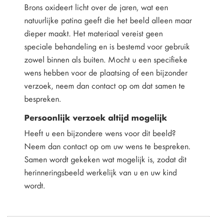
Brons oxideert licht over de jaren, wat een
natuurlijke patina geeft die het beeld alleen maar
dieper maakt. Het materiaal vereist geen
speciale behandeling en is bestemd voor gebruik
zowel binnen als buiten. Mocht u een specifieke
wens hebben voor de plaatsing of een bijzonder
verzoek, neem dan contact op om dat samen te
bespreken.
Persoonlijk verzoek altijd mogelijk
Heeft u een bijzondere wens voor dit beeld?
Neem dan contact op om uw wens te bespreken.
Samen wordt gekeken wat mogelijk is, zodat dit
herinneringsbeeld werkelijk van u en uw kind
wordt.