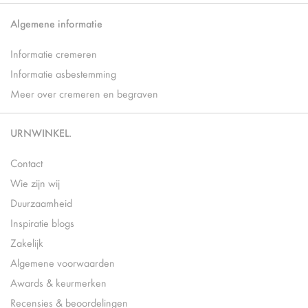
Algemene informatie
Informatie cremeren
Informatie asbestemming
Meer over cremeren en begraven
URNWINKEL.
Contact
Wie zijn wij
Duurzaamheid
Inspiratie blogs
Zakelijk
Algemene voorwaarden
Awards & keurmerken
Recensies & beoordelingen