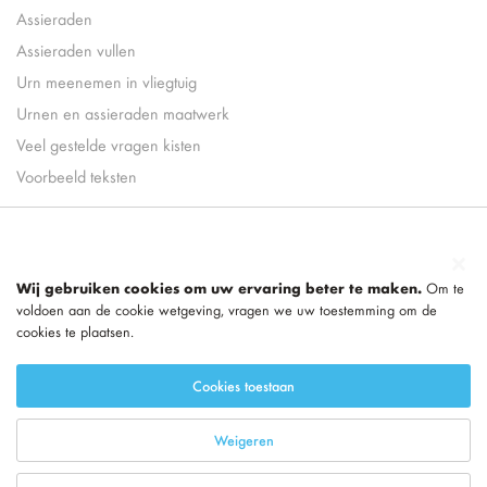
Assieraden
Assieraden vullen
Urn meenemen in vliegtuig
Urnen en assieraden maatwerk
Veel gestelde vragen kisten
Voorbeeld teksten
Wij gebruiken cookies om uw ervaring beter te maken.
Om te
voldoen aan de cookie wetgeving, vragen we uw toestemming om de
cookies te plaatsen.
Cookies toestaan
Weigeren