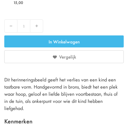
15,00
Decrease
Increase
In Winkelwagen
Vergelijk
Dit herinneringsbeeld geeft het verlies van een kind een
tastbare vorm. Handgevormd in brons, biedt het een plek
waar hoop, geloof en liefde blijven voortbestaan, thuis of
in de tuin, als ankerpunt voor wie dit kind hebben
liefgehad.
Kenmerken