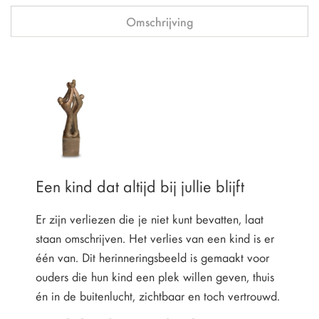
Omschrijving
Een kind dat altijd bij jullie blijft
Er zijn verliezen die je niet kunt bevatten, laat
staan omschrijven. Het verlies van een kind is er
één van. Dit herinneringsbeeld is gemaakt voor
ouders die hun kind een plek willen geven, thuis
én in de buitenlucht, zichtbaar en toch vertrouwd.