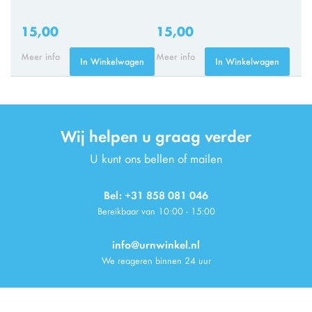
15,00
15,00
Meer info
Meer info
In Winkelwagen
In Winkelwagen
Wij helpen u graag verder
U kunt ons bellen of mailen
Bel: +31 858 081 046
Bereikbaar van 10:00 - 15:00
info@urnwinkel.nl
We reageren binnen 24 uur