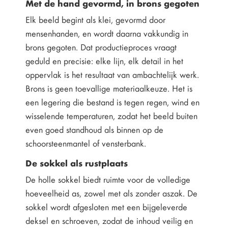
Met de hand gevormd, in brons gegoten
Elk beeld begint als klei, gevormd door
mensenhanden, en wordt daarna vakkundig in
brons gegoten. Dat productieproces vraagt
geduld en precisie: elke lijn, elk detail in het
oppervlak is het resultaat van ambachtelijk werk.
Brons is geen toevallige materiaalkeuze. Het is
een legering die bestand is tegen regen, wind en
wisselende temperaturen, zodat het beeld buiten
even goed standhoud als binnen op de
schoorsteenmantel of vensterbank.
De sokkel als rustplaats
De holle sokkel biedt ruimte voor de volledige
hoeveelheid as, zowel met als zonder aszak. De
sokkel wordt afgesloten met een bijgeleverde
deksel en schroeven, zodat de inhoud veilig en