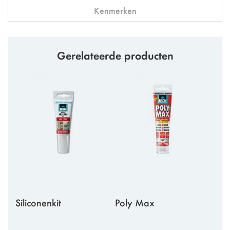
Kenmerken
Gerelateerde producten
Siliconenkit
Poly Max