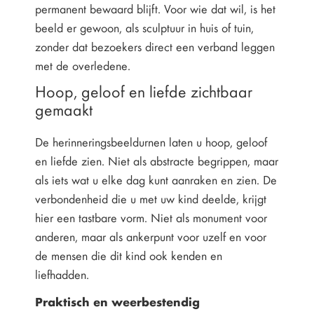
permanent bewaard blijft. Voor wie dat wil, is het
beeld er gewoon, als sculptuur in huis of tuin,
zonder dat bezoekers direct een verband leggen
met de overledene.
Hoop, geloof en liefde zichtbaar
gemaakt
De herinneringsbeeldurnen laten u hoop, geloof
en liefde zien. Niet als abstracte begrippen, maar
als iets wat u elke dag kunt aanraken en zien. De
verbondenheid die u met uw kind deelde, krijgt
hier een tastbare vorm. Niet als monument voor
anderen, maar als ankerpunt voor uzelf en voor
de mensen die dit kind ook kenden en
liefhadden.
Praktisch en weerbestendig