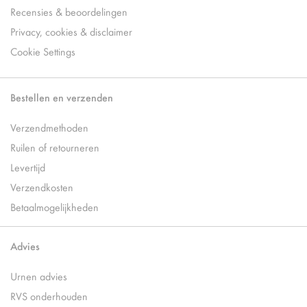
Recensies & beoordelingen
Privacy, cookies & disclaimer
Cookie Settings
Bestellen en verzenden
Verzendmethoden
Ruilen of retourneren
Levertijd
Verzendkosten
Betaalmogelijkheden
Advies
Urnen advies
RVS onderhouden