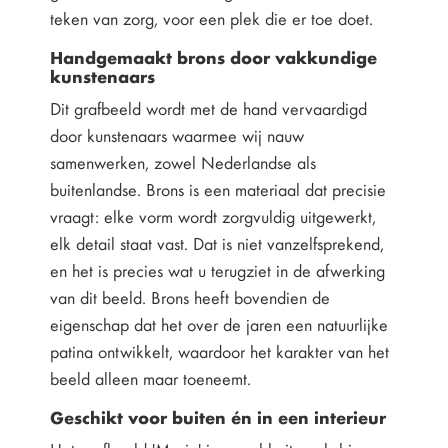
teken van zorg, voor een plek die er toe doet.
Handgemaakt brons door vakkundige
kunstenaars
Dit grafbeeld wordt met de hand vervaardigd
door kunstenaars waarmee wij nauw
samenwerken, zowel Nederlandse als
buitenlandse. Brons is een materiaal dat precisie
vraagt: elke vorm wordt zorgvuldig uitgewerkt,
elk detail staat vast. Dat is niet vanzelfsprekend,
en het is precies wat u terugziet in de afwerking
van dit beeld. Brons heeft bovendien de
eigenschap dat het over de jaren een natuurlijke
patina ontwikkelt, waardoor het karakter van het
beeld alleen maar toeneemt.
Geschikt voor buiten én in een interieur