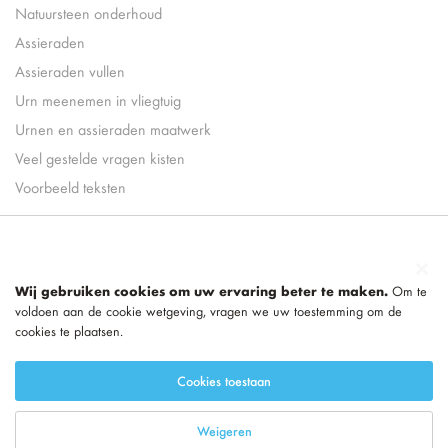
Natuursteen onderhoud
Assieraden
Assieraden vullen
Urn meenemen in vliegtuig
Urnen en assieraden maatwerk
Veel gestelde vragen kisten
Voorbeeld teksten
Wij gebruiken cookies om uw ervaring beter te maken.
Om te
voldoen aan de cookie wetgeving, vragen we uw toestemming om de
cookies te plaatsen.
Cookies toestaan
Weigeren