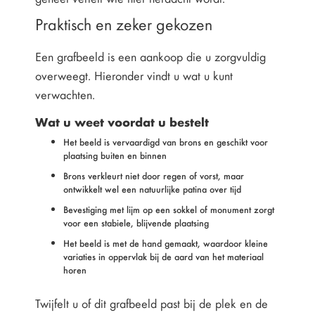
Praktisch en zeker gekozen
Een grafbeeld is een aankoop die u zorgvuldig
overweegt. Hieronder vindt u wat u kunt
verwachten.
Wat u weet voordat u bestelt
Het beeld is vervaardigd van brons en geschikt voor
plaatsing buiten en binnen
Brons verkleurt niet door regen of vorst, maar
ontwikkelt wel een natuurlijke patina over tijd
Bevestiging met lijm op een sokkel of monument zorgt
voor een stabiele, blijvende plaatsing
Het beeld is met de hand gemaakt, waardoor kleine
variaties in oppervlak bij de aard van het materiaal
horen
Twijfelt u of dit grafbeeld past bij de plek en de