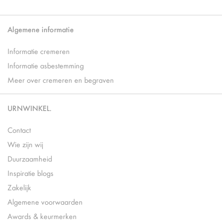
Algemene informatie
Informatie cremeren
Informatie asbestemming
Meer over cremeren en begraven
URNWINKEL.
Contact
Wie zijn wij
Duurzaamheid
Inspiratie blogs
Zakelijk
Algemene voorwaarden
Awards & keurmerken