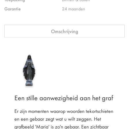
Garantie
24 maanden
Omschrijving
Een stille aanwezigheid aan het graf
Er zijn momenten waarop woorden tekortschieten
en een gebaar zegt wat u wilt zeggen. Het
grafbeeld 'Maria' is zo'n gebaar. Een zichtbaar