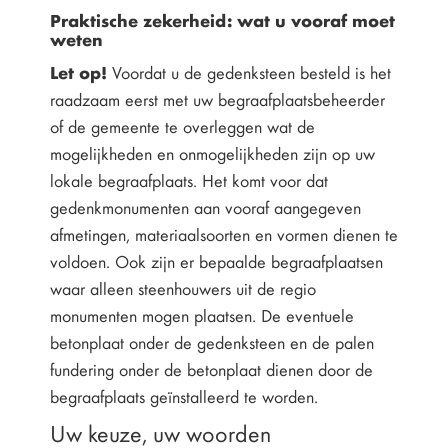
Praktische zekerheid: wat u vooraf moet
weten
Let op!
Voordat u de gedenksteen besteld is het
raadzaam eerst met uw begraafplaatsbeheerder
of de gemeente te overleggen wat de
mogelijkheden en onmogelijkheden zijn op uw
lokale begraafplaats. Het komt voor dat
gedenkmonumenten aan vooraf aangegeven
afmetingen, materiaalsoorten en vormen dienen te
voldoen. Ook zijn er bepaalde begraafplaatsen
waar alleen steenhouwers uit de regio
monumenten mogen plaatsen. De eventuele
betonplaat onder de gedenksteen en de palen
fundering onder de betonplaat dienen door de
begraafplaats geïnstalleerd te worden.
Uw keuze, uw woorden