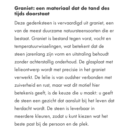
Graniet: een materiaal dat de tand des
tijds doorstaat
Deze gedenksteen is vervaardigd uit graniet, een
van de meest duurzame natuursteensoorten die er
bestaat. Graniet is bestand tegen vorst, vocht en
temperatuurwisselingen, wat betekent dat de
steen jarenlang zijn vorm en uitstraling behoudt
zonder achterstallig onderhoud. De glasplaat met
lelieontwerp wordt met precisie in het graniet
verwerkt. De lelie is van oudsher verbonden met
zuiverheid en rust, maar wat dit motief hier
betekenis geeft, is de keuze die u maakt: u geeft
de steen een gezicht dat aansluit bij het leven dat
herdacht wordt. De steen is leverbaar in
meerdere kleuren, zodat u kunt kiezen wat het
beste past bij de persoon en de plek.