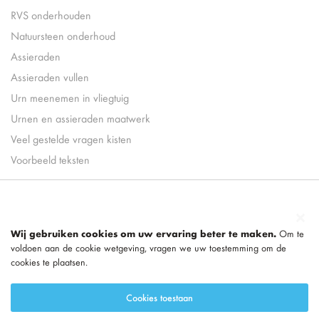
RVS onderhouden
Natuursteen onderhoud
Assieraden
Assieraden vullen
Urn meenemen in vliegtuig
Urnen en assieraden maatwerk
Veel gestelde vragen kisten
Voorbeeld teksten
Wij gebruiken cookies om uw ervaring beter te maken.
Om te
voldoen aan de cookie wetgeving, vragen we uw toestemming om de
cookies te plaatsen.
Cookies toestaan