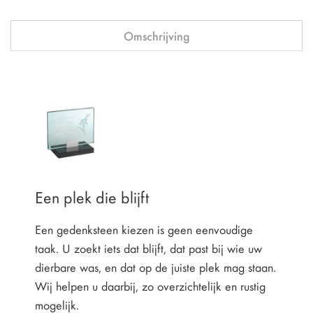
Omschrijving
Een plek die blijft
Een gedenksteen kiezen is geen eenvoudige
taak. U zoekt iets dat blijft, dat past bij wie uw
dierbare was, en dat op de juiste plek mag staan.
Wij helpen u daarbij, zo overzichtelijk en rustig
mogelijk.