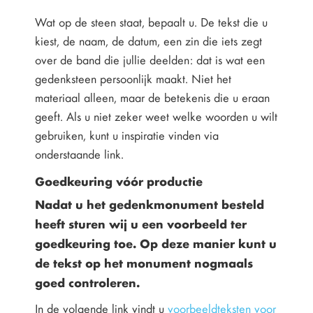
Wat op de steen staat, bepaalt u. De tekst die u
kiest, de naam, de datum, een zin die iets zegt
over de band die jullie deelden: dat is wat een
gedenksteen persoonlijk maakt. Niet het
materiaal alleen, maar de betekenis die u eraan
geeft. Als u niet zeker weet welke woorden u wilt
gebruiken, kunt u inspiratie vinden via
onderstaande link.
Goedkeuring vóór productie
Nadat u het gedenkmonument besteld
heeft sturen wij u een voorbeeld ter
goedkeuring toe. Op deze manier kunt u
de tekst op het monument nogmaals
goed controleren.
In de volgende link vindt u
voorbeeldteksten voor