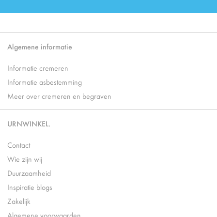
Algemene informatie
Informatie cremeren
Informatie asbestemming
Meer over cremeren en begraven
URNWINKEL.
Contact
Wie zijn wij
Duurzaamheid
Inspiratie blogs
Zakelijk
Algemene voorwaarden