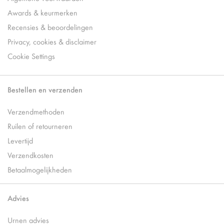
Awards & keurmerken
Recensies & beoordelingen
Privacy, cookies & disclaimer
Cookie Settings
Bestellen en verzenden
Verzendmethoden
Ruilen of retourneren
Levertijd
Verzendkosten
Betaalmogelijkheden
Advies
Urnen advies