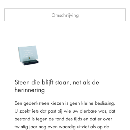
Omschrijving
Steen die blijft staan, net als de
herinnering
Een gedenksteen kiezen is geen kleine beslissing.
U zoekt iets dat past bij wie uw dierbare was, dat
bestand is tegen de tand des tijds en dat er over
twintig jaar nog even waardig uitziet als op de