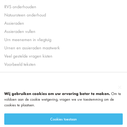
RVS onderhouden
Natuursteen onderhoud
Assieraden
Assieraden vullen
Urn meenemen in vliegtuig
Urnen en assieraden maatwerk
Veel gestelde vragen kisten
Voorbeeld teksten
Wij gebruiken cookies om uw ervaring beter te maken.
Om te
voldoen aan de cookie wetgeving, vragen we uw toestemming om de
cookies te plaatsen.
Cookies toestaan