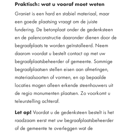
Praktisch: wat u vooraf moet weten
Graniet is een hard en stabiel materiaal, maar
een goede plaatsing vraagt om de juiste
fundering. De betonplaat onder de gedenksteen
en de palenconstructie daaronder dienen door de
begraafplaats te worden geïnstalleerd. Neem
daarom voordat u bestelt contact op met uw
begraafplaatsbeheerder of gemeente. Sommige
begraafplaatsen stellen eisen aan afmetingen,
materiaalsoorten of vormen, en op bepaalde
locaties mogen alleen erkende steenhouwers uit
de regio monumenten plaatsen. Zo voorkomt u
teleurstelling achteraf.
Let op!
Voordat u de gedenksteen bestelt is het
raadzaam eerst met uw begraafplaatsbeheerder
of de gemeente te overleggen wat de