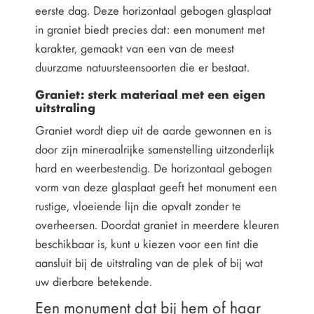
eerste dag. Deze horizontaal gebogen glasplaat
in graniet biedt precies dat: een monument met
karakter, gemaakt van een van de meest
duurzame natuursteensoorten die er bestaat.
Graniet: sterk materiaal met een eigen
uitstraling
Graniet wordt diep uit de aarde gewonnen en is
door zijn mineraalrijke samenstelling uitzonderlijk
hard en weerbestendig. De horizontaal gebogen
vorm van deze glasplaat geeft het monument een
rustige, vloeiende lijn die opvalt zonder te
overheersen. Doordat graniet in meerdere kleuren
beschikbaar is, kunt u kiezen voor een tint die
aansluit bij de uitstraling van de plek of bij wat
uw dierbare betekende.
Een monument dat bij hem of haar