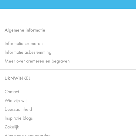
Algemene informatie
Informatie cremeren
Informatie asbestemming
Meer over cremeren en begraven
URNWINKEL.
Contact
Wie zijn wij
Duurzaamheid
Inspiratie blogs
Zakelijk
Algemene voorwaarden