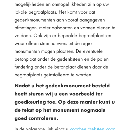
mogelijkheden en onmogelijkheden zijn op uw
lokale begraafplaats. Het komt voor dat
gedenkmonumenten aan vooraf aangegeven
afmetingen, materiaalsoorten en vormen dienen te
voldoen. Ook zijn er bepaalde begraafplaatsen
waar alleen steenhouwers uit de regio
monumenten mogen plaatsen. De eventuele
betonplaat onder de gedenksteen en de palen
fundering onder de betonplaat dienen door de
begraafplaats geïnstalleerd te worden.
Nadat u het gedenkmonument besteld
heeft sturen wij u een voorbeeld ter
goedkeuring toe. Op deze manier kunt u
de tekst op het monument nogmaals
goed controleren.
In de volgende link vindt u
voorbeeldteksten voor