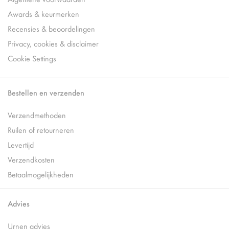
Awards & keurmerken
Recensies & beoordelingen
Privacy, cookies & disclaimer
Cookie Settings
Bestellen en verzenden
Verzendmethoden
Ruilen of retourneren
Levertijd
Verzendkosten
Betaalmogelijkheden
Advies
Urnen advies