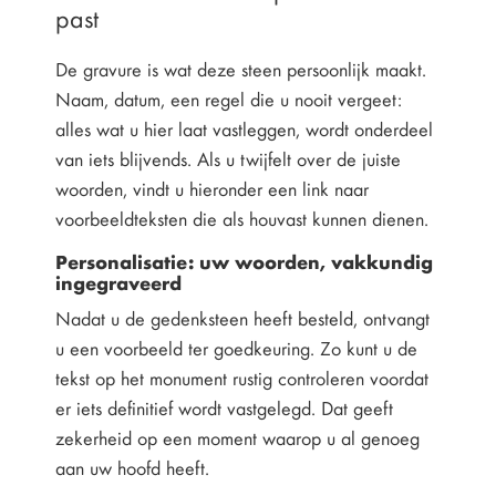
past
De gravure is wat deze steen persoonlijk maakt.
Naam, datum, een regel die u nooit vergeet:
alles wat u hier laat vastleggen, wordt onderdeel
van iets blijvends. Als u twijfelt over de juiste
woorden, vindt u hieronder een link naar
voorbeeldteksten die als houvast kunnen dienen.
Personalisatie: uw woorden, vakkundig
ingegraveerd
Nadat u de gedenksteen heeft besteld, ontvangt
u een voorbeeld ter goedkeuring. Zo kunt u de
tekst op het monument rustig controleren voordat
er iets definitief wordt vastgelegd. Dat geeft
zekerheid op een moment waarop u al genoeg
aan uw hoofd heeft.