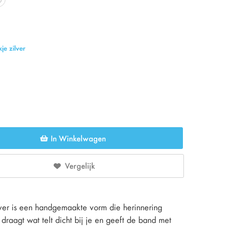
je zilver
In Winkelwagen
Vergelijk
ilver is een handgemaakte vorm die herinnering
d draagt wat telt dicht bij je en geeft de band met