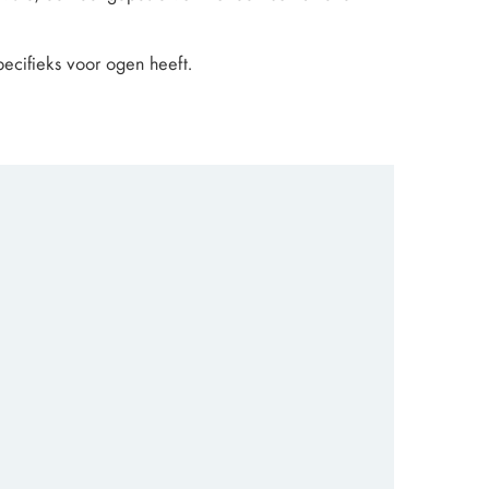
pecifieks voor ogen heeft.