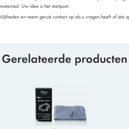
ateriaal. Uw idee is het startpunt.
ijkheden en neem gerust contact op als u vragen heeft of iets s
Gerelateerde producten