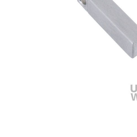
Omschrijving